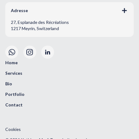
Adresse
27, Esplanade des Récréations
1217 Meyrin, Switzerland
Home
Services
Bio
Portfolio
Contact
Cookies