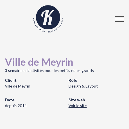
Ville de Meyrin
3 semaines d’activités pour les petits et les grands
Client
Rôle
Ville de Meyrin
Design & Layout
Date
Site web
depuis 2014
Voir le site