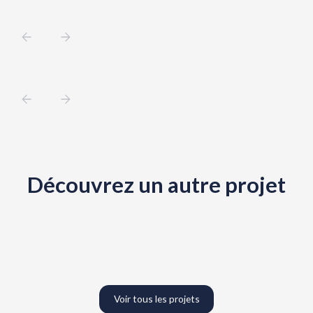
Découvrez un autre projet
Voir tous les projets