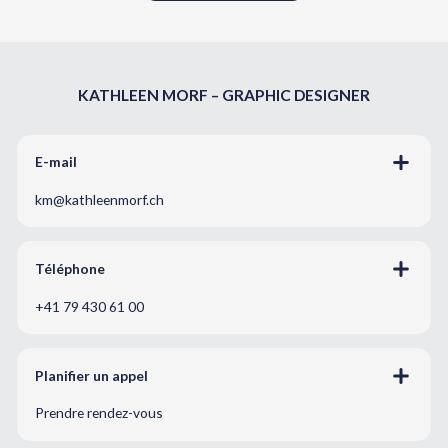
KATHLEEN MORF – GRAPHIC DESIGNER
E-mail
km@kathleenmorf.ch
Téléphone
+41 79 430 61 00
Planifier un appel
Prendre rendez-vous