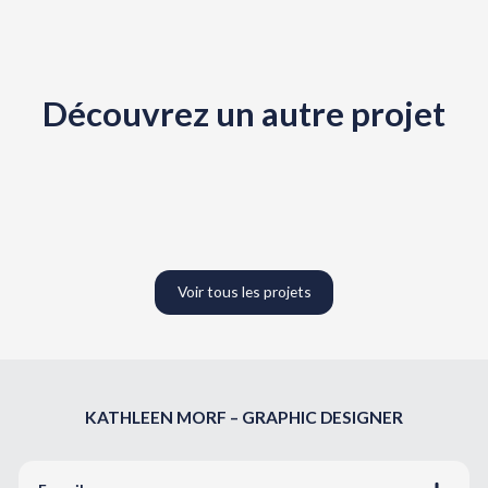
Découvrez un autre projet
Voir tous les projets
KATHLEEN MORF – GRAPHIC DESIGNER