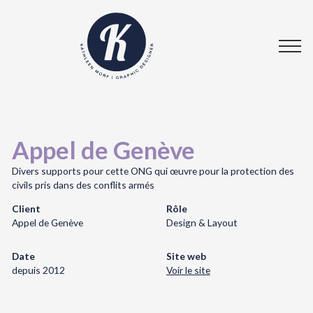
Appel de Genève
Divers supports pour cette ONG qui œuvre pour la protection des
civils pris dans des conflits armés
Client
Rôle
Appel de Genève
Design & Layout
Date
Site web
depuis 2012
Voir le site